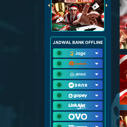
JADWAL BANK OFFLINE