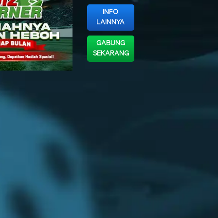
INFO
LAINNYA
GABUNG
SEKARANG