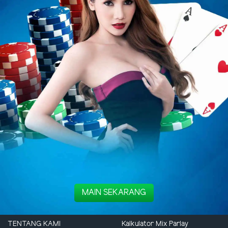
MAIN SEKARANG
TENTANG KAMI
Kalkulator Mix Parlay