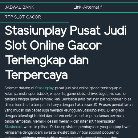
JADWAL BANK
Link-Alternatif
RTP SLOT GACOR
Stasiunplay Pusat Judi
Slot Online Gacor
Terlengkap dan
Terpercaya
Selamat datang di
Stasiunplay
, pusat judi slot online gacor terlengkap di
kelasnya mulai sportsbook, e-sports, game slots, idnlive, togel, live casino,
tangkas hingga game tembak ikan. Berbagai jenis taruhan paling populer bisa
dimainkan di satu tempat ini hanya dengan 1 akun user ID. Proses pendaftaran
yang mudah dan cepat juga menjadi keunggulan Stasiunplay88. Dilengkapi
dengan teknologi terkini dan sistem enkripsi untuk pengalaman bermain
tanpa hambatan. Memiliki desain menarik dan interaktif menjadikan
Stasiunslot
website pilihan. Didukung sistem pembayaran yang lengkap lewat
kerjasama dengan bank swasta, ewallet dan virtual account populer di